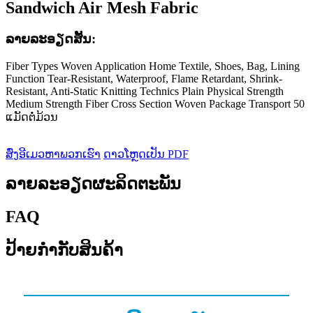
Sandwich Air Mesh Fabric
ລາຍ​ລະ​ອຽດ​ສັ້ນ​:
Fiber Types Woven Application Home Textile, Shoes, Bag, Lining
Function Tear-Resistant, Waterproof, Flame Retardant, Shrink-
Resistant, Anti-Static Knitting Technics Plain Physical Strength
Medium Strength Fiber Cross Section Woven Package Transport 50
ແມັດຕໍ່ມ້ວນ
ສົ່ງອີເມວຫາພວກເຮົາ
ດາວໂຫຼດເປັນ PDF
ລາຍລະອຽດຜະລິດຕະພັນ
FAQ
ປ້າຍກຳກັບສິນຄ້າ