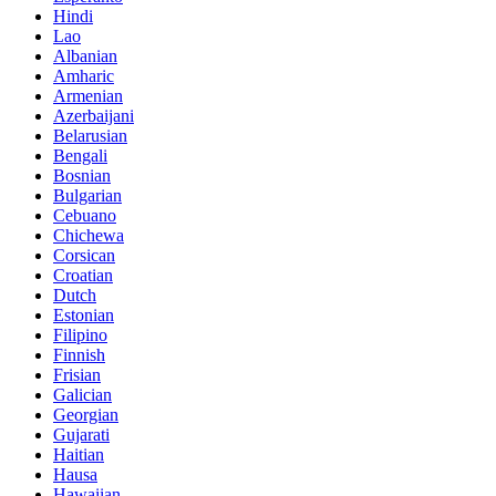
Hindi
Lao
Albanian
Amharic
Armenian
Azerbaijani
Belarusian
Bengali
Bosnian
Bulgarian
Cebuano
Chichewa
Corsican
Croatian
Dutch
Estonian
Filipino
Finnish
Frisian
Galician
Georgian
Gujarati
Haitian
Hausa
Hawaiian